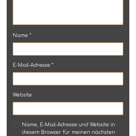
Name
*
E-Mail-Adresse
*
Website
Name, E-Mail-Adresse und Website in
diesem Browser für meinen nächsten