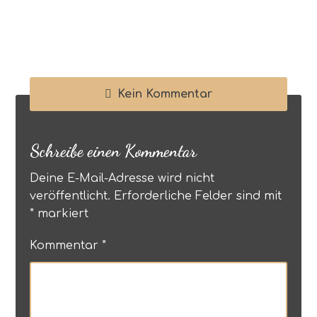
Kein Kommentar
Schreibe einen Kommentar
Deine E-Mail-Adresse wird nicht
veröffentlicht.
Erforderliche Felder sind mit
*
markiert
Kommentar
*