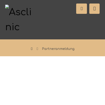
Partneranmeldung