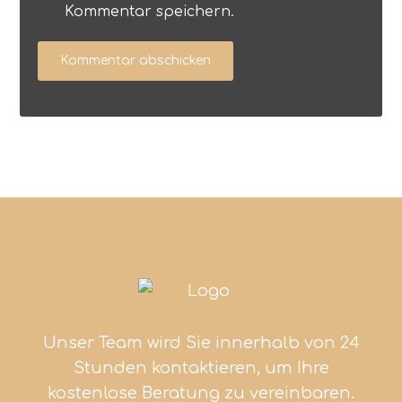
Kommentar speichern.
Unser Team wird Sie innerhalb von 24
Stunden kontaktieren, um Ihre
kostenlose Beratung zu vereinbaren.