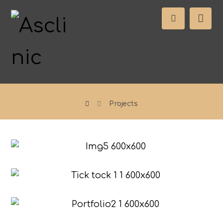
Projects