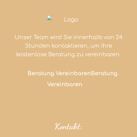
Unser Team wird Sie innerhalb von 24
Stunden kontaktieren, um Ihre
kostenlose Beratung zu vereinbaren.
Beratung Vereinbaren
Beratung
Vereinbaren
Kontakt: