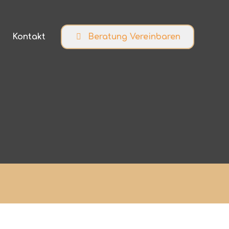
Kontakt
Beratung Vereinbaren